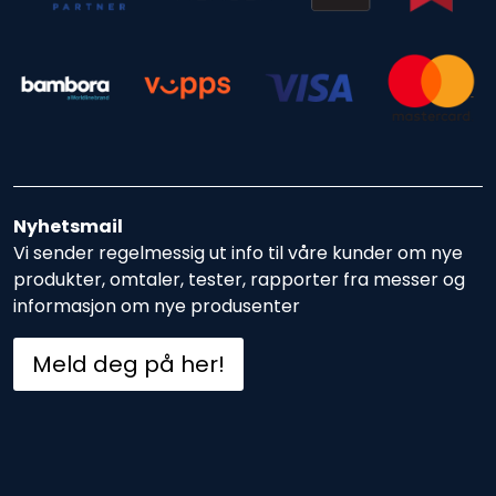
Nyhetsmail
Vi sender regelmessig ut info til våre kunder om nye
produkter, omtaler, tester, rapporter fra messer og
informasjon om nye produsenter
Meld deg på her!