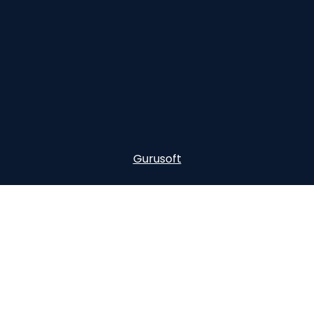
Gurusoft