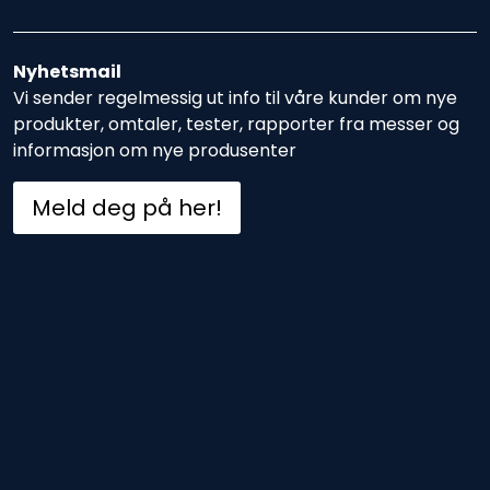
Nyhetsmail
Vi sender regelmessig ut info til våre kunder om nye
produkter, omtaler, tester, rapporter fra messer og
informasjon om nye produsenter
Meld deg på her!