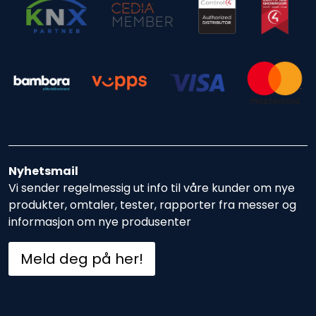
Nyhetsmail
Vi sender regelmessig ut info til våre kunder om nye
produkter, omtaler, tester, rapporter fra messer og
informasjon om nye produsenter
Meld deg på her!