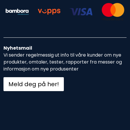
Nyhetsmail
Vi sender regelmessig ut info til våre kunder om nye
produkter, omtaler, tester, rapporter fra messer og
informasjon om nye produsenter
Meld deg på her!