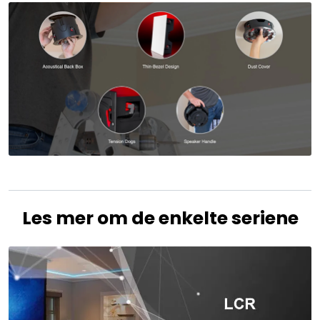
Les mer om de enkelte seriene