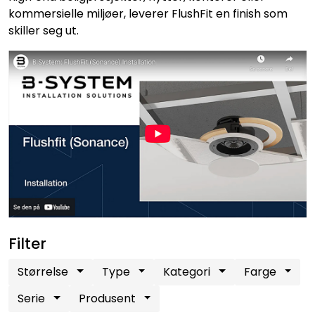
kommersielle miljøer, leverer FlushFit en finish som
skiller seg ut.
Filter
Størrelse
Type
Kategori
Farge
Serie
Produsent