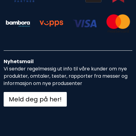
Nyhetsmail
Vi sender regelmessig ut info til våre kunder om nye
produkter, omtaler, tester, rapporter fra messer og
informasjon om nye produsenter
Meld deg på her!