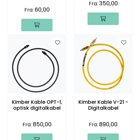
350,00
Fra:
60,00
Fra:
Kimber Kable OPT-1,
Kimber Kable V-21 -
optisk digitalkabel
Digitalkabel
850,00
890,00
Fra:
Fra: