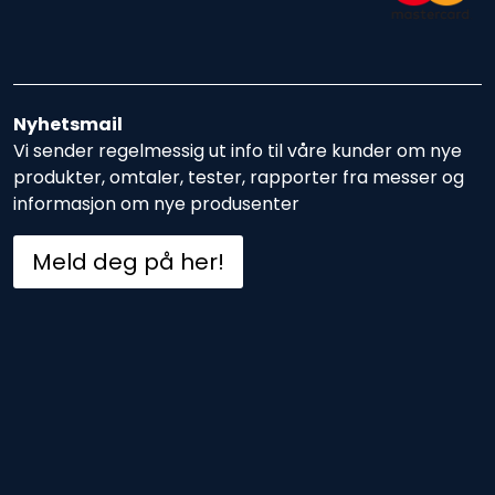
Nyhetsmail
Vi sender regelmessig ut info til våre kunder om nye
produkter, omtaler, tester, rapporter fra messer og
informasjon om nye produsenter
Meld deg på her!