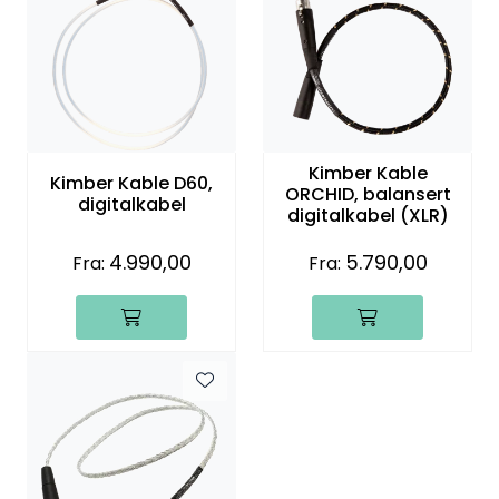
Kimber Kable
Kimber Kable D60,
ORCHID, balansert
digitalkabel
digitalkabel (XLR)
4.990,00
5.790,00
Fra:
Fra: