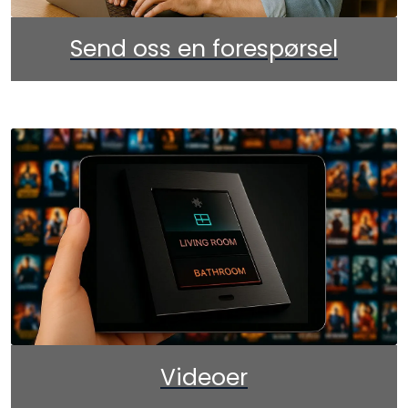
Send oss en forespørsel
Videoer