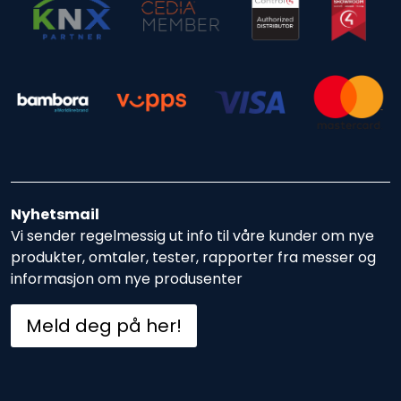
Nyhetsmail
Vi sender regelmessig ut info til våre kunder om nye
produkter, omtaler, tester, rapporter fra messer og
informasjon om nye produsenter
Meld deg på her!