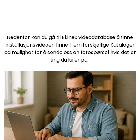
Nedenfor kan du gå til Ekinex videodatabase å finne
installasjonsvideoer, finne frem forskjellige Kataloger
og mulighet for å sende oss en forespørsel hvis det er
ting du lurer på.