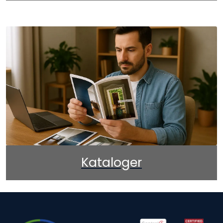
Kataloger