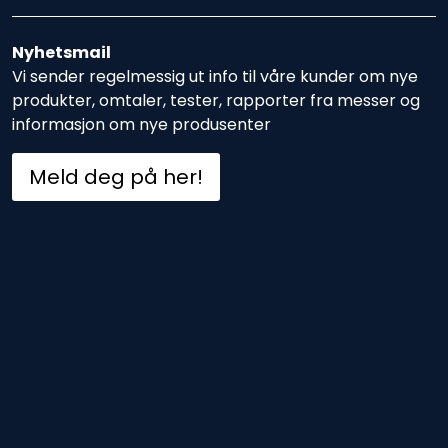
Nyhetsmail
Vi sender regelmessig ut info til våre kunder om nye
produkter, omtaler, tester, rapporter fra messer og
informasjon om nye produsenter
Meld deg på her!