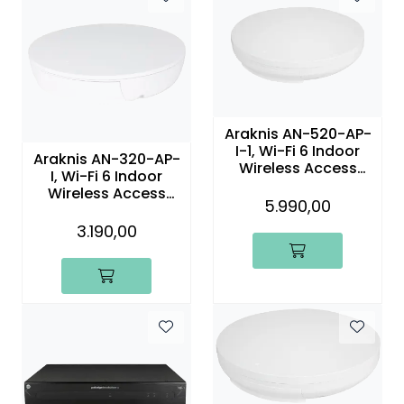
Araknis AN-520-AP-
I-1, Wi-Fi 6 Indoor
Araknis AN-320-AP-
Wireless Access
I, Wi-Fi 6 Indoor
Point
Wireless Access
5.990,00
Point
3.190,00