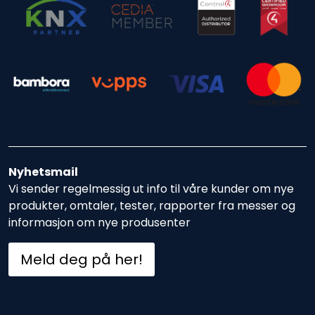
Nyhetsmail
Vi sender regelmessig ut info til våre kunder om nye
produkter, omtaler, tester, rapporter fra messer og
informasjon om nye produsenter
Meld deg på her!