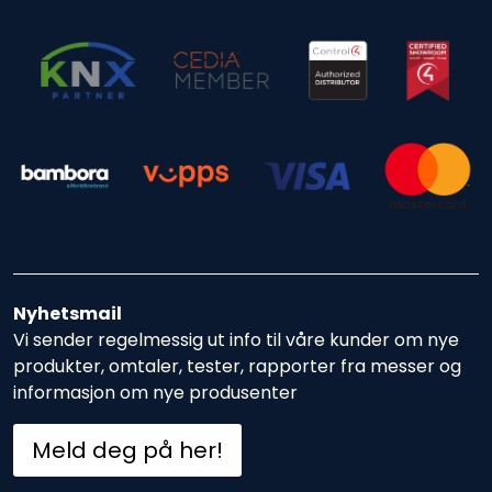
Nyhetsmail
Vi sender regelmessig ut info til våre kunder om nye
produkter, omtaler, tester, rapporter fra messer og
informasjon om nye produsenter
Meld deg på her!