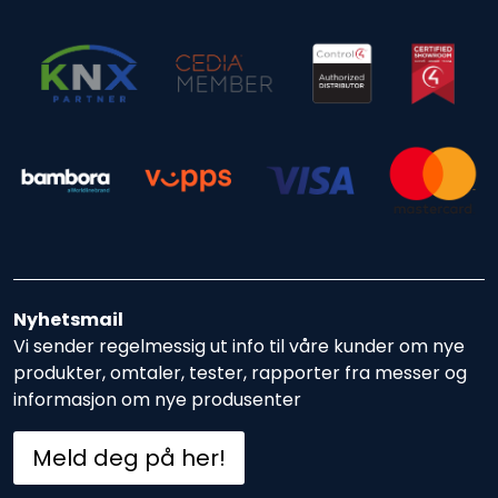
Nyhetsmail
Vi sender regelmessig ut info til våre kunder om nye
produkter, omtaler, tester, rapporter fra messer og
informasjon om nye produsenter
Meld deg på her!