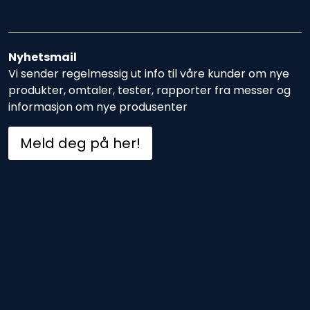
Nyhetsmail
Vi sender regelmessig ut info til våre kunder om nye
produkter, omtaler, tester, rapporter fra messer og
informasjon om nye produsenter
Meld deg på her!