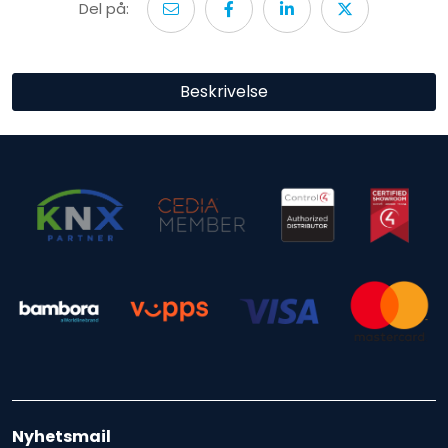
Del på:
Beskrivelse
Nyhetsmail