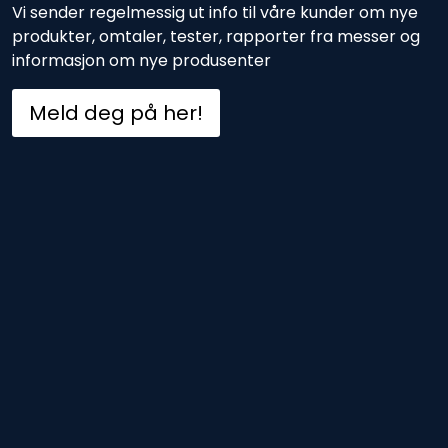
Vi sender regelmessig ut info til våre kunder om nye
produkter, omtaler, tester, rapporter fra messer og
informasjon om nye produsenter
Meld deg på her!