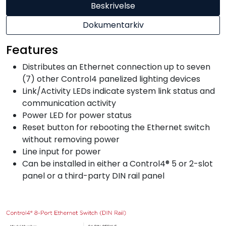
Beskrivelse
Dokumentarkiv
Features
Distributes an Ethernet connection up to seven
(7) other Control4 panelized lighting devices
Link/Activity LEDs indicate system link status and
communication activity
Power LED for power status
Reset button for rebooting the Ethernet switch
without removing power
Line input for power
Can be installed in either a Control4® 5 or 2-slot
panel or a third-party DIN rail panel