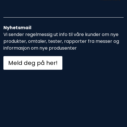
Nyhetsmail
Vi sender regelmessig ut info til våre kunder om nye
produkter, omtaler, tester, rapporter fra messer og
informasjon om nye produsenter
Meld deg på her!