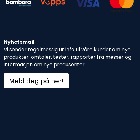
Nyhetsmail
Vi sender regelmessig ut info til våre kunder om nye
produkter, omtaler, tester, rapporter fra messer og
informasjon om nye produsenter
Meld deg på her!