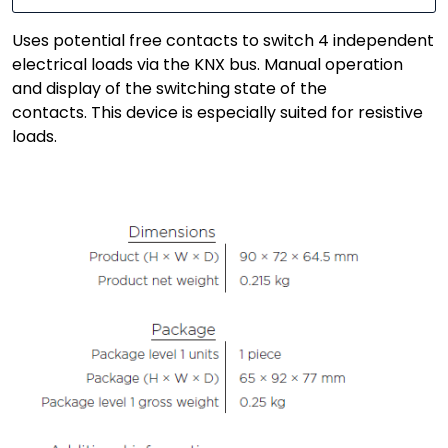
Uses potential free contacts to switch 4 independent
electrical loads via the KNX bus. Manual operation
and display of the switching state of the
contacts. This device is especially suited for resistive
loads.