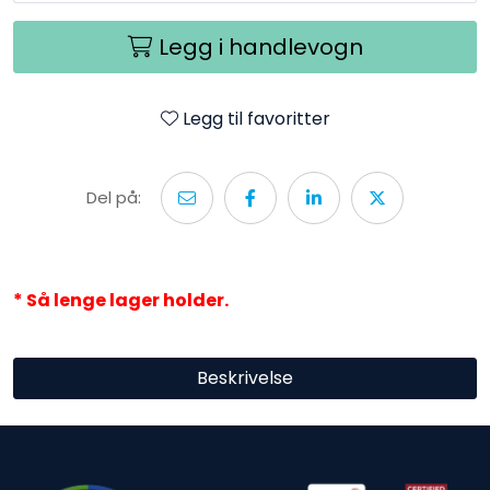
Legg i handlevogn
Legg til favoritter
Del på:
* Så lenge lager holder.
Beskrivelse