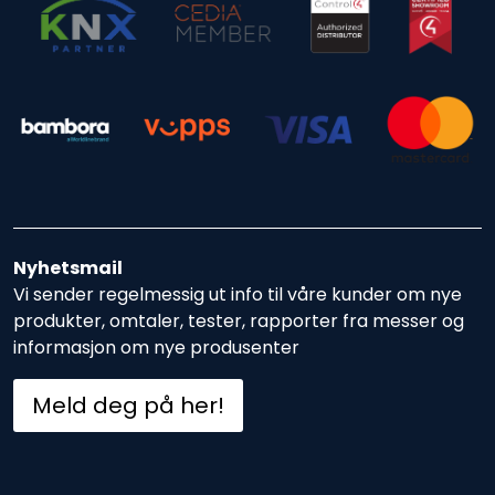
Nyhetsmail
Vi sender regelmessig ut info til våre kunder om nye
produkter, omtaler, tester, rapporter fra messer og
informasjon om nye produsenter
Meld deg på her!