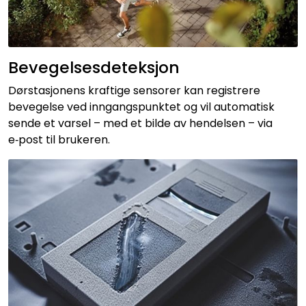
Bevegelsesdeteksjon
Dørstasjonens kraftige sensorer kan registrere
bevegelse ved inngangspunktet og vil automatisk
sende et varsel – med et bilde av hendelsen – via
e‑post til brukeren.