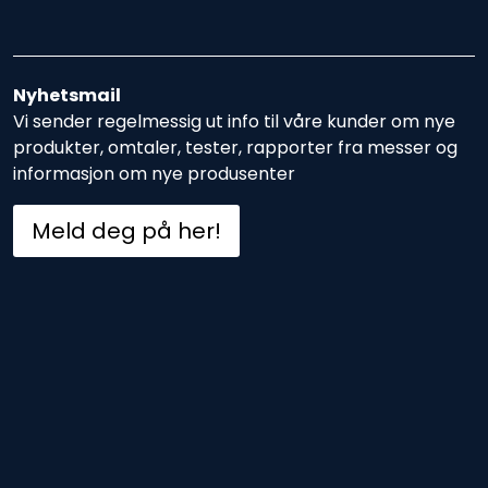
Nyhetsmail
Vi sender regelmessig ut info til våre kunder om nye
produkter, omtaler, tester, rapporter fra messer og
informasjon om nye produsenter
Meld deg på her!