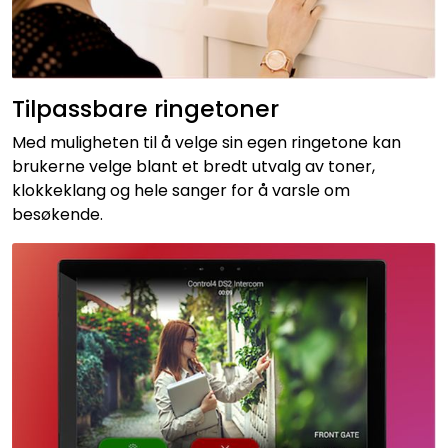
Tilpassbare ringetoner
Med muligheten til å velge sin egen ringetone kan
brukerne velge blant et bredt utvalg av toner,
klokkeklang og hele sanger for å varsle om
besøkende.