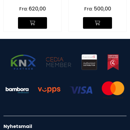
620,00
500,00
Fra:
Fra:
Nyhetsmail