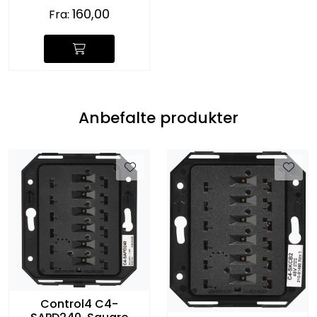
160,00
Fra:
Anbefalte produkter
Control4 C4-