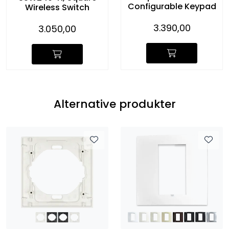
Configurable Keypad
Wireless Switch
3.390,00
3.050,00
Alternative produkter