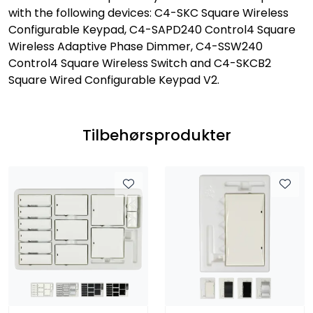
with the following devices: C4-SKC Square Wireless
Configurable Keypad, C4-SAPD240 Control4 Square
Wireless Adaptive Phase Dimmer, C4-SSW240
Control4 Square Wireless Switch and C4-SKCB2
Square Wired Configurable Keypad V2.
Tilbehørsprodukter