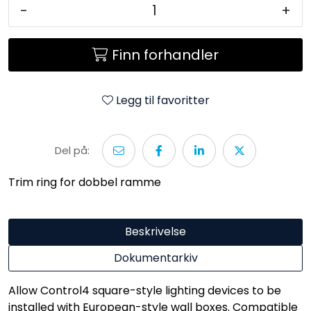
-
+
Finn forhandler
Legg til favoritter
Del på:
Trim ring for dobbel ramme
Beskrivelse
Dokumentarkiv
Allow Control4 square-style lighting devices to be
installed with European-style wall boxes. Compatible