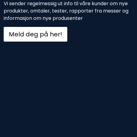
Vi sender regelmessig ut info til våre kunder om nye
produkter, omtaler, tester, rapporter fra messer og
informasjon om nye produsenter
Meld deg på her!