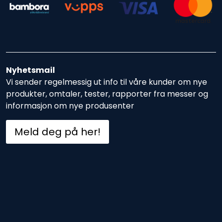
Nyhetsmail
Vi sender regelmessig ut info til våre kunder om nye
produkter, omtaler, tester, rapporter fra messer og
informasjon om nye produsenter
Meld deg på her!