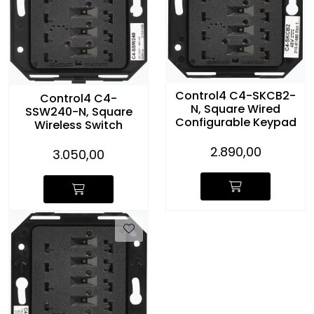
Control4 C4-SKCB2-
Control4 C4-
N, Square Wired
SSW240-N, Square
Configurable Keypad
Wireless Switch
2.890,00
3.050,00