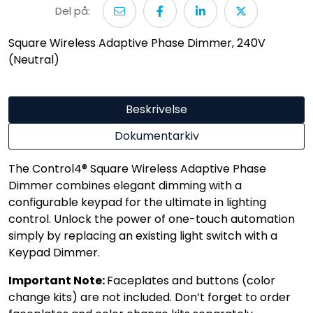
Del på:
Square Wireless Adaptive Phase Dimmer, 240V
(Neutral)
Beskrivelse
Dokumentarkiv
The Control4® Square Wireless Adaptive Phase
Dimmer combines elegant dimming with a
configurable keypad for the ultimate in lighting
control. Unlock the power of one-touch automation
simply by replacing an existing light switch with a
Keypad Dimmer.
Important Note:
Faceplates and buttons (color
change kits) are not included. Don’t forget to order