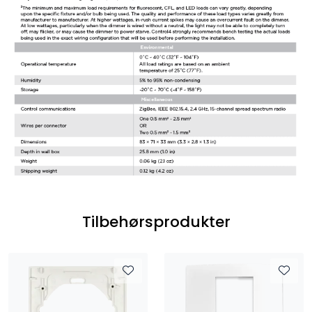
Tilbehørsprodukter