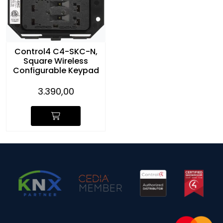
Control4 C4-SKC-N,
Square Wireless
Configurable Keypad
3.390,00