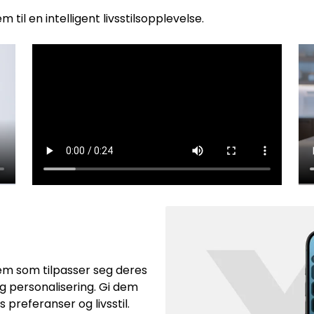
 til en intelligent livsstilsopplevelse.
em som tilpasser seg deres
 personalisering. Gi dem
 preferanser og livsstil.