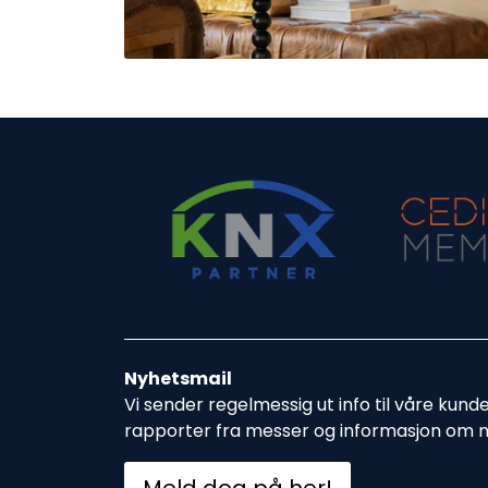
Nyhetsmail
Vi sender regelmessig ut info til våre kund
rapporter fra messer og informasjon om 