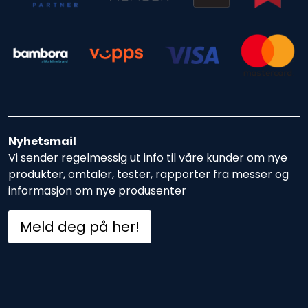
Nyhetsmail
Vi sender regelmessig ut info til våre kunder om nye
produkter, omtaler, tester, rapporter fra messer og
informasjon om nye produsenter
Meld deg på her!