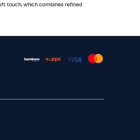
oft touch, which combines refined