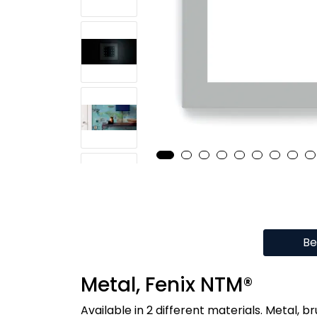
Be
Metal, Fenix NTM®
Available in 2 different materials. Metal,