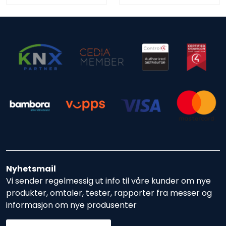
Nyhetsmail
Vi sender regelmessig ut info til våre kunder om nye
produkter, omtaler, tester, rapporter fra messer og
informasjon om nye produsenter