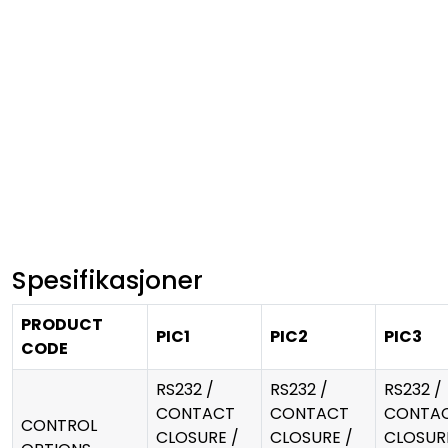
Spesifikasjoner
PRODUCT
PIC1
PIC2
PIC3
CODE
RS232 /
RS232 /
RS232 /
CONTACT
CONTACT
CONTA
CONTROL
CLOSURE /
CLOSURE /
CLOSUR