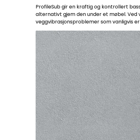
ProfileSub gir en kraftig og kontrollert bas
alternativt gjem den under et møbel. Ved 
veggvibrasjonsproblemer som vanligvis er 