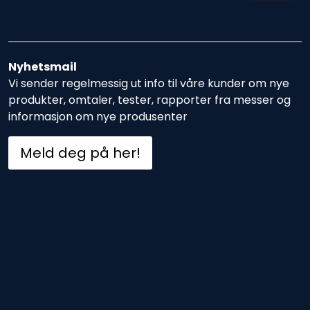
Nyhetsmail
Vi sender regelmessig ut info til våre kunder om nye
produkter, omtaler, tester, rapporter fra messer og
informasjon om nye produsenter
Meld deg på her!