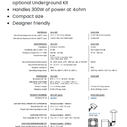
optional Underground Kit
Handles 300W of power at 4ohm
Compact size
Designer friendly