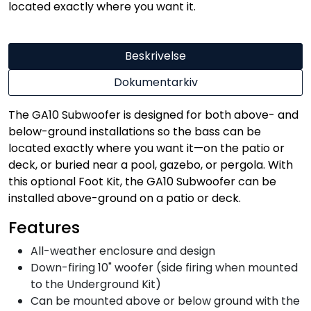
located exactly where you want it.
Beskrivelse
Dokumentarkiv
The GA10 Subwoofer is designed for both above- and
below-ground installations so the bass can be
located exactly where you want it—on the patio or
deck, or buried near a pool, gazebo, or pergola. With
this optional Foot Kit, the GA10 Subwoofer can be
installed above-ground on a patio or deck.
Features
All-weather enclosure and design
Down-firing 10" woofer (side firing when mounted
to the Underground Kit)
Can be mounted above or below ground with the