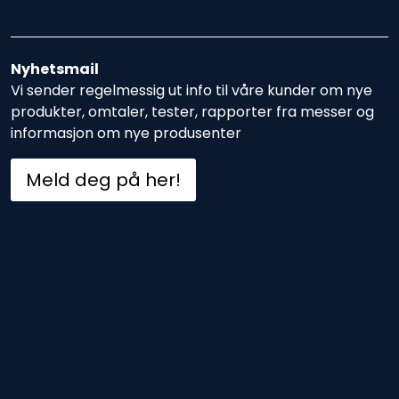
Nyhetsmail
Vi sender regelmessig ut info til våre kunder om nye
produkter, omtaler, tester, rapporter fra messer og
informasjon om nye produsenter
Meld deg på her!