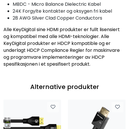
MBDC - Micro Balance Dielectric Kabel
24K Forgylte kontakter og oksygen fri kabel
28 AWG Silver Clad Copper Conductors
Alle KeyDigital sine HDMI produkter er fullt lisensiert
og kompatibel med alle HDMI-teknologier. Alle
KeyDigital produkter er HDCP kompatible og er
underlagt HDCP Compliance Regler for maskinvare
og programvare implementeringer av HDCP
spesifikasjonen i et spesifisert produkt.
Alternative produkter