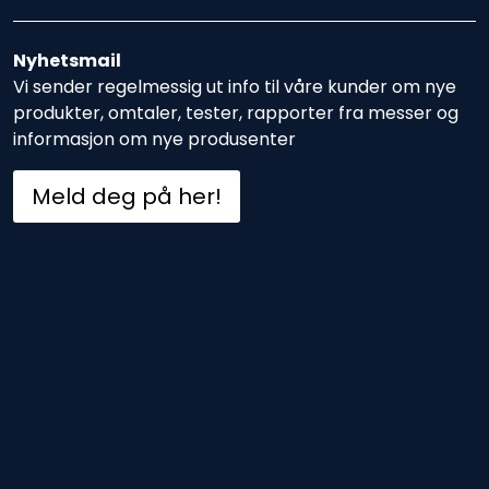
Nyhetsmail
Vi sender regelmessig ut info til våre kunder om nye
produkter, omtaler, tester, rapporter fra messer og
informasjon om nye produsenter
Meld deg på her!