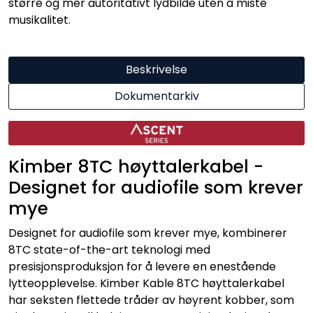
større og mer autoritativt lydbilde uten å miste
musikalitet.
Beskrivelse
Dokumentarkiv
Kimber 8TC høyttalerkabel -
Designet for audiofile som krever
mye
Designet for audiofile som krever mye, kombinerer
8TC state-of-the-art teknologi med
presisjonsproduksjon for å levere en enestående
lytteopplevelse. Kimber Kable 8TC høyttalerkabel
har seksten flettede tråder av høyrent kobber, som