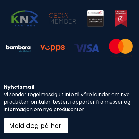
Nyhetsmail
Vi sender regelmessig ut info til våre kunder om nye
produkter, omtaler, tester, rapporter fra messer og
informasjon om nye produsenter
Meld deg på her!