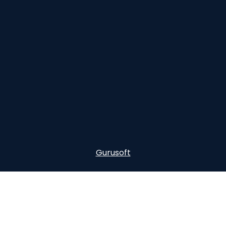
Gurusoft