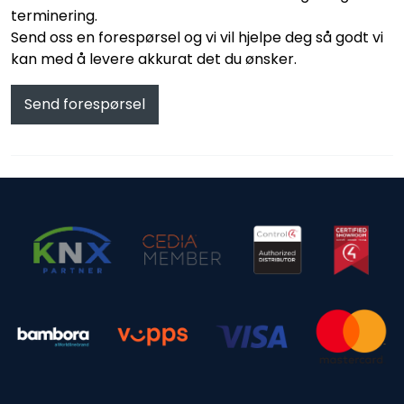
terminering.
Send oss en forespørsel og vi vil hjelpe deg så godt vi
kan med å levere akkurat det du ønsker.
Send forespørsel