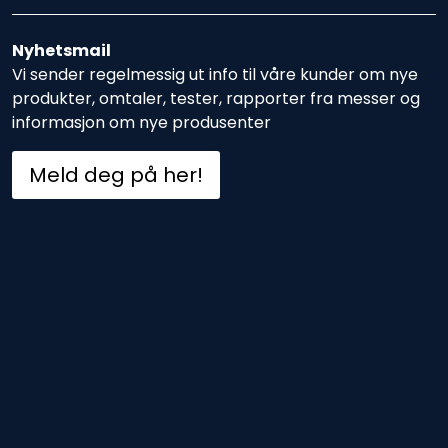
Nyhetsmail
Vi sender regelmessig ut info til våre kunder om nye
produkter, omtaler, tester, rapporter fra messer og
informasjon om nye produsenter
Meld deg på her!