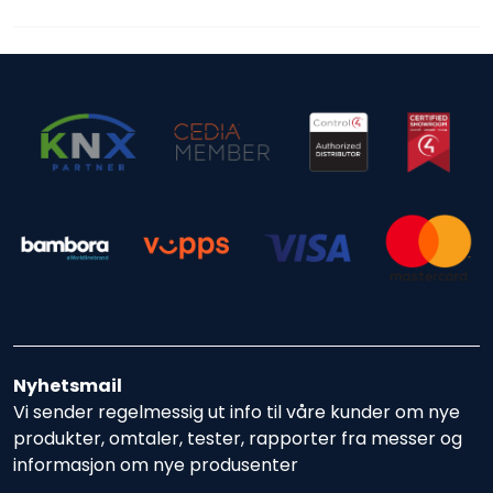
Nyhetsmail
Vi sender regelmessig ut info til våre kunder om nye
produkter, omtaler, tester, rapporter fra messer og
informasjon om nye produsenter