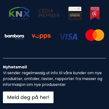
Nyhetsmail
Vi sender regelmessig ut info til våre kunder om nye
produkter, omtaler, tester, rapporter fra messer og
informasjon om nye produsenter
Meld deg på her!