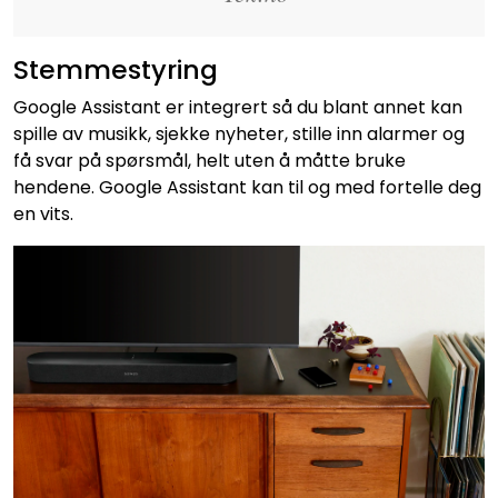
Stemmestyring
Google Assistant er integrert så du blant annet kan
spille av musikk, sjekke nyheter, stille inn alarmer og
få svar på spørsmål, helt uten å måtte bruke
hendene. Google Assistant kan til og med fortelle deg
en vits.