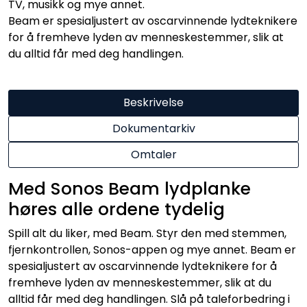
TV, musikk og mye annet.
Beam er spesialjustert av oscarvinnende lydteknikere
for å fremheve lyden av menneskestemmer, slik at
du alltid får med deg handlingen.
Beskrivelse
Dokumentarkiv
Omtaler
Med Sonos Beam lydplanke
høres alle ordene tydelig
Spill alt du liker, med Beam. Styr den med stemmen,
fjernkontrollen, Sonos-appen og mye annet. Beam er
spesialjustert av oscarvinnende lydteknikere for å
fremheve lyden av menneskestemmer, slik at du
alltid får med deg handlingen. Slå på taleforbedring i