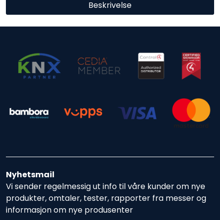
Beskrivelse
Nyhetsmail
Vi sender regelmessig ut info til våre kunder om nye
produkter, omtaler, tester, rapporter fra messer og
informasjon om nye produsenter