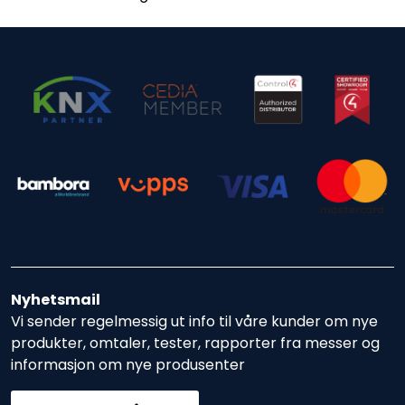
Nyhetsmail
Vi sender regelmessig ut info til våre kunder om nye
produkter, omtaler, tester, rapporter fra messer og
informasjon om nye produsenter