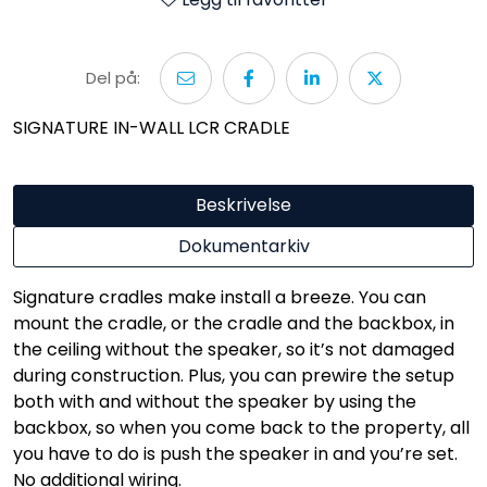
Del på:
SIGNATURE IN-WALL LCR CRADLE
Beskrivelse
Dokumentarkiv
Signature cradles make install a breeze. You can
mount the cradle, or the cradle and the backbox, in
the ceiling without the speaker, so it’s not damaged
during construction. Plus, you can prewire the setup
both with and without the speaker by using the
backbox, so when you come back to the property, all
you have to do is push the speaker in and you’re set.
No additional wiring.