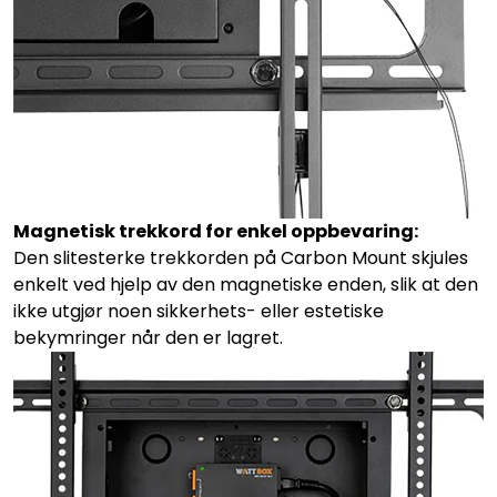
Magnetisk trekkord for enkel oppbevaring:
Den slitesterke trekkorden på Carbon Mount skjules
enkelt ved hjelp av den magnetiske enden, slik at den
ikke utgjør noen sikkerhets- eller estetiske
bekymringer når den er lagret.