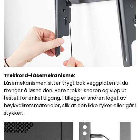
Trekkord-låsemekanisme:
Låsemekanismen sitter trygt bak veggplaten til du
trenger å løsne den. Bare trekk i snoren og vipp ut
festet for enkel tilgang. I tillegg er snoren laget av
høykvalitetsmaterialer, slik at den ikke ryker eller går i
stykker.