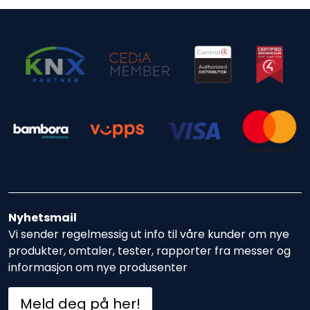
Nyhetsmail
Vi sender regelmessig ut info til våre kunder om nye
produkter, omtaler, tester, rapporter fra messer og
informasjon om nye produsenter
Meld deg på her!