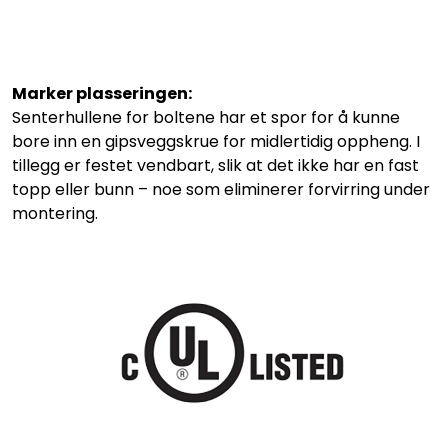
Marker plasseringen:
Senterhullene for boltene har et spor for å kunne
bore inn en gipsveggskrue for midlertidig oppheng. I
tillegg er festet vendbart, slik at det ikke har en fast
topp eller bunn – noe som eliminerer forvirring under
montering.