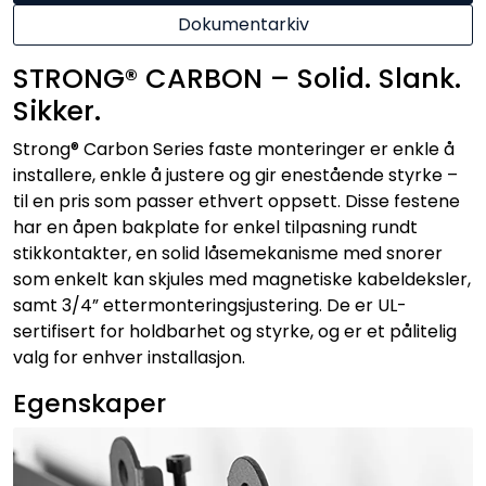
Dokumentarkiv
STRONG® CARBON – Solid. Slank.
Sikker.
Strong® Carbon Series faste monteringer er enkle å
installere, enkle å justere og gir enestående styrke –
til en pris som passer ethvert oppsett. Disse festene
har en åpen bakplate for enkel tilpasning rundt
stikkontakter, en solid låsemekanisme med snorer
som enkelt kan skjules med magnetiske kabeldeksler,
samt 3/4” ettermonteringsjustering. De er UL-
sertifisert for holdbarhet og styrke, og er et pålitelig
valg for enhver installasjon.
Egenskaper