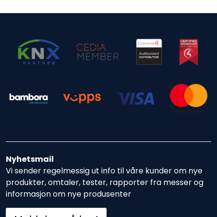
Nyhetsmail
Vi sender regelmessig ut info til våre kunder om nye
produkter, omtaler, tester, rapporter fra messer og
informasjon om nye produsenter