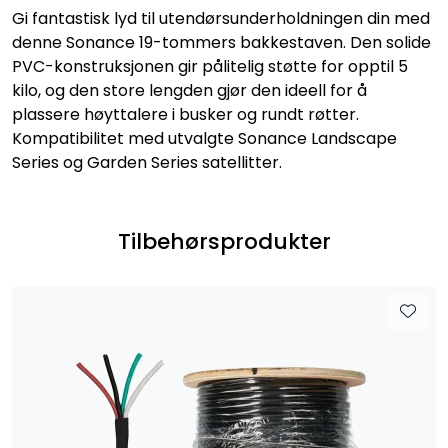
Gi fantastisk lyd til utendørsunderholdningen din med
denne Sonance 19-tommers bakkestaven. Den solide
PVC-konstruksjonen gir pålitelig støtte for opptil 5
kilo, og den store lengden gjør den ideell for å
plassere høyttalere i busker og rundt røtter.
Kompatibilitet med utvalgte Sonance Landscape
Series og Garden Series satellitter.
Tilbehørsprodukter