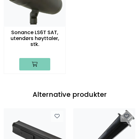
Sonance LS6T SAT,
utendørs høyttaler,
stk.
Alternative produkter