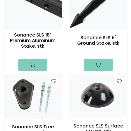
Sonance SLS 18"
Sonance SLS 9"
Premium Aluminum
Ground Stake, stk
Stake, stk
Sonance SLS Surface
Sonance SLS Tree