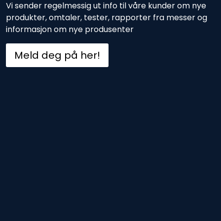
Vi sender regelmessig ut info til våre kunder om nye
produkter, omtaler, tester, rapporter fra messer og
informasjon om nye produsenter
Meld deg på her!