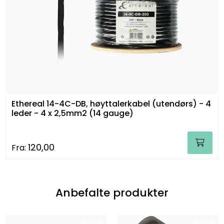
Ethereal 14-4C-DB, høyttalerkabel (utendørs) - 4
leder - 4 x 2,5mm2 (14 gauge)
120,00
Fra:
Anbefalte produkter