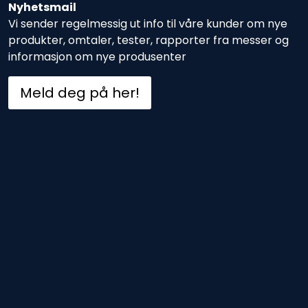
Nyhetsmail
Vi sender regelmessig ut info til våre kunder om nye
produkter, omtaler, tester, rapporter fra messer og
informasjon om nye produsenter
Meld deg på her!