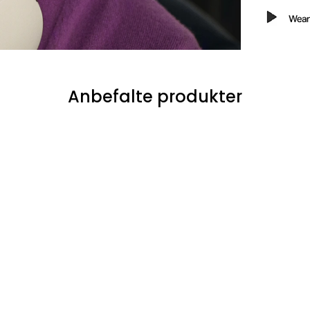
Anbefalte produkter