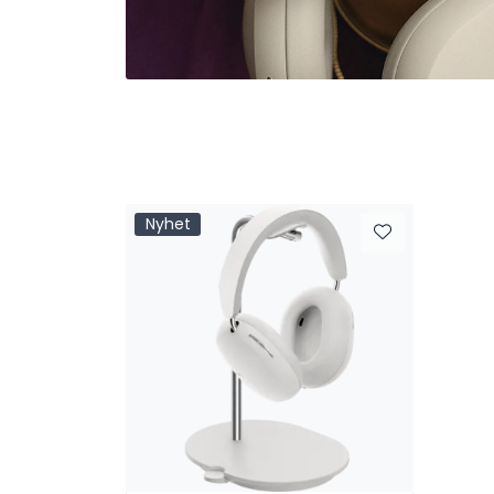
Nyhet