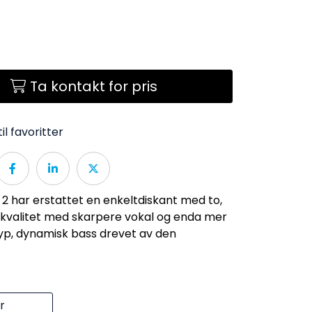
Ta kontakt for pris
il favoritter
 2 har erstattet en enkeltdiskant med to,
 kvalitet med skarpere vokal og enda mer
yp, dynamisk bass drevet av den
r