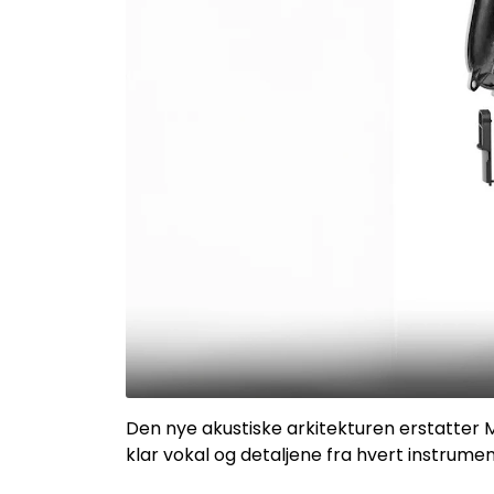
Den nye akustiske arkitekturen erstatter 
klar vokal og detaljene fra hvert instrumen