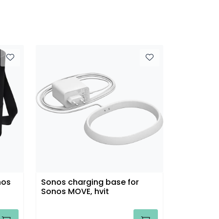
nos
Sonos charging base for
Sonos MOVE, hvit