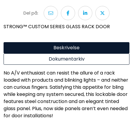
Del på:
STRONG™ CUSTOM SERIES GLASS RACK DOOR
Beskrivelse
Dokumentarkiv
No A/V enthusiast can resist the allure of a rack
loaded with products and blinking lights – and neither
can curious fingers. Satisfying this appetite for bling
while keeping any system secured, this lockable door
features steel construction and an elegant tinted
glass panel. Plus, now side panels aren’t even needed
for door installations!