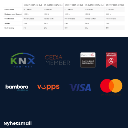
Nyhetsmail