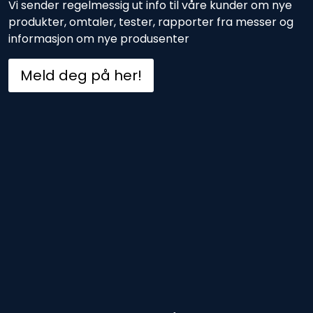
Vi sender regelmessig ut info til våre kunder om nye
produkter, omtaler, tester, rapporter fra messer og
informasjon om nye produsenter
Meld deg på her!