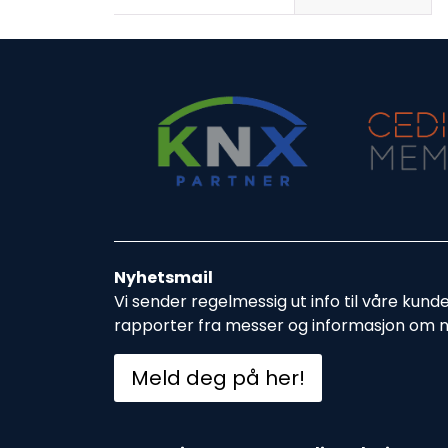
Nyhetsmail
Vi sender regelmessig ut info til våre kund
rapporter fra messer og informasjon om 
Meld deg på her!