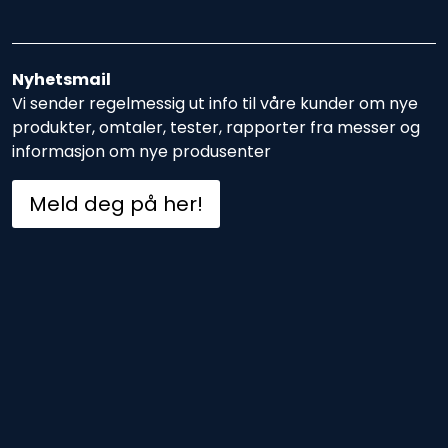
Nyhetsmail
Vi sender regelmessig ut info til våre kunder om nye
produkter, omtaler, tester, rapporter fra messer og
informasjon om nye produsenter
Meld deg på her!