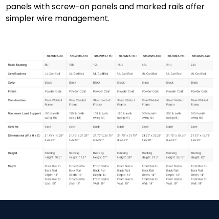
panels with screw-on panels and marked rails offer
simpler wire management.