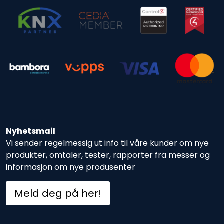
Nyhetsmail
Vi sender regelmessig ut info til våre kunder om nye
produkter, omtaler, tester, rapporter fra messer og
informasjon om nye produsenter
Meld deg på her!