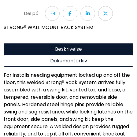
Del på:
STRONG® WALL MOUNT RACK SYSTEM
Beskrivelse
Dokumentarkiv
For installs needing equipment locked up and off the
floor, this welded Strong® Rack System arrives fully
assembled with a swing kit, vented top and base, a
tempered, reversible door, and removable side
panels. Hardened steel hinge pins provide reliable
swing and sag resistance, while locking latches on the
front door, side panels, and swing kit keep the
equipment secure. A welded design provides rugged
reliability, and to top it all off, convenient knockout