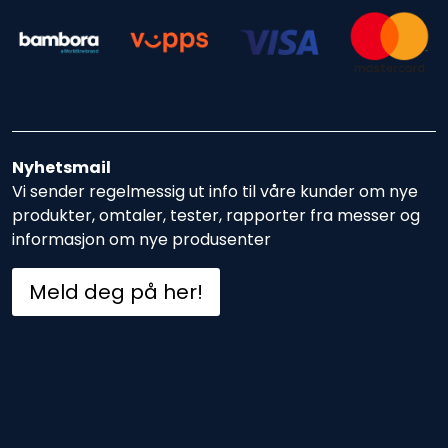
Nyhetsmail
Vi sender regelmessig ut info til våre kunder om nye
produkter, omtaler, tester, rapporter fra messer og
informasjon om nye produsenter
Meld deg på her!