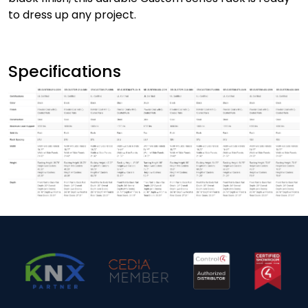
to dress up any project.
Specifications