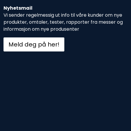
Nyhetsmail
Vi sender regelmessig ut info til våre kunder om nye
produkter, omtaler, tester, rapporter fra messer og
informasjon om nye produsenter
Meld deg på her!