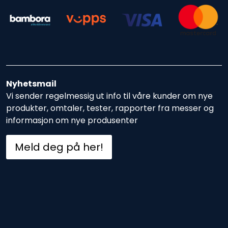
Nettverk
Tilbehør
Merker
Nyhetsmail
Vi sender regelmessig ut info til våre kunder om nye
produkter, omtaler, tester, rapporter fra messer og
informasjon om nye produsenter
Meld deg på her!