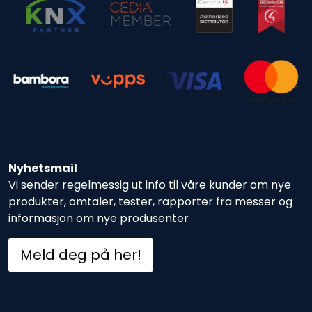
Nyhetsmail
Vi sender regelmessig ut info til våre kunder om nye
produkter, omtaler, tester, rapporter fra messer og
informasjon om nye produsenter
Meld deg på her!