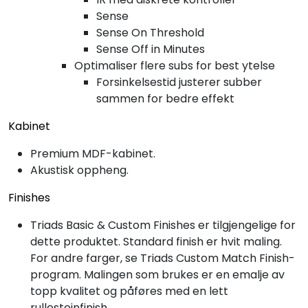
Sense
Sense On Threshold
Sense Off in Minutes
Optimaliser flere subs for best ytelse
Forsinkelsestid justerer subber
sammen for bedre effekt
Kabinet
Premium MDF-kabinet.
Akustisk oppheng.
Finishes
Triads Basic & Custom Finishes er tilgjengelige for
dette produktet. Standard finish er hvit maling.
For andre farger, se Triads Custom Match Finish-
program. Malingen som brukes er en emalje av
topp kvalitet og påføres med en lett
rullesteinfinish.