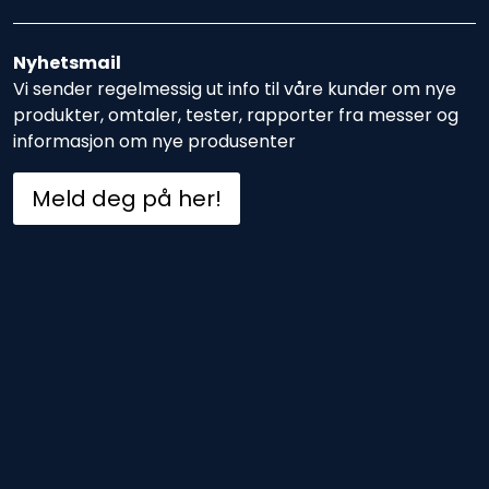
Nyhetsmail
Vi sender regelmessig ut info til våre kunder om nye
produkter, omtaler, tester, rapporter fra messer og
informasjon om nye produsenter
Meld deg på her!