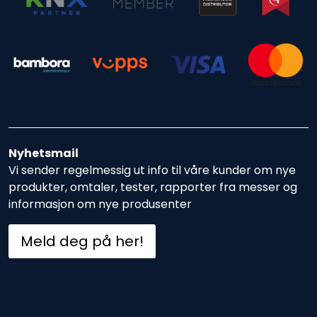
Nyhetsmail
Vi sender regelmessig ut info til våre kunder om nye
produkter, omtaler, tester, rapporter fra messer og
informasjon om nye produsenter
Meld deg på her!