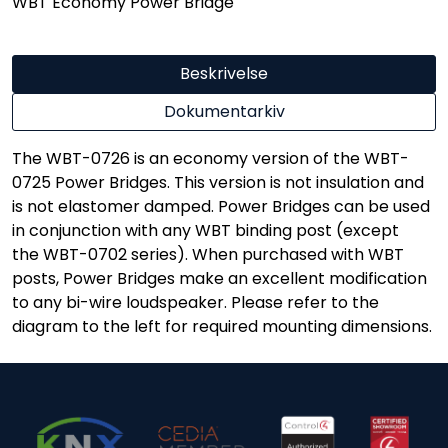
WBT Economy Power Bridge
Beskrivelse
Dokumentarkiv
The WBT-0726 is an economy version of the WBT-
0725 Power Bridges. This version is not insulation and
is not elastomer damped. Power Bridges can be used
in conjunction with any WBT binding post (except
the WBT-0702 series). When purchased with WBT
posts, Power Bridges make an excellent modification
to any bi-wire loudspeaker. Please refer to the
diagram to the left for required mounting dimensions.